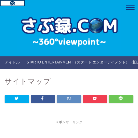
アイドル
STARTO ENTERTAINMENT（スタート エンターテイメント）（
サイトマップ
スポンサーリンク