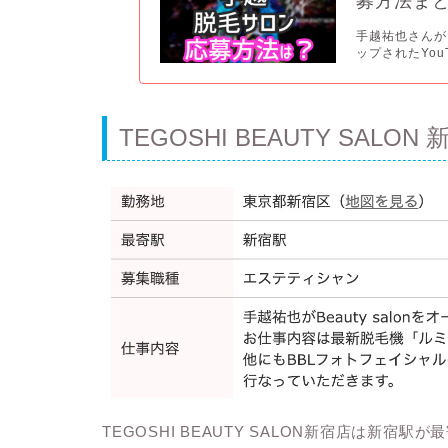
募方法ま
手越祐也さんが
ップされたYou
TEGOSHI BEAUTY SALON 
TEGOSHI BEAUTY SALON新宿店は新宿駅が