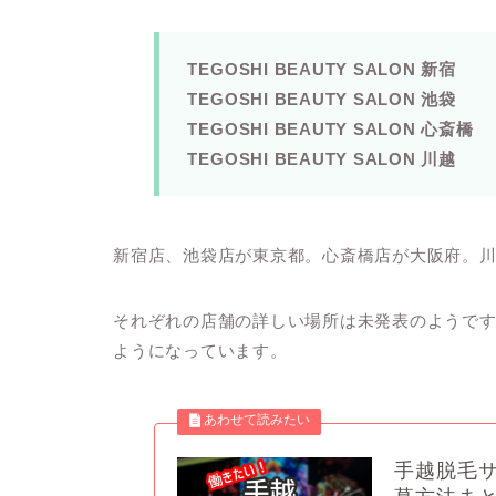
TEGOSHI BEAUTY SALON 新宿
TEGOSHI BEAUTY SALON 池袋
TEGOSHI BEAUTY SALON 心斎橋
TEGOSHI BEAUTY SALON 川越
新宿店、池袋店が東京都。心斎橋店が大阪府。
それぞれの店舗の詳しい場所は未発表のようで
ようになっています。
手越脱毛