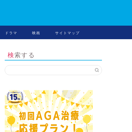
ドラマ
映画
サイトマップ
検索する