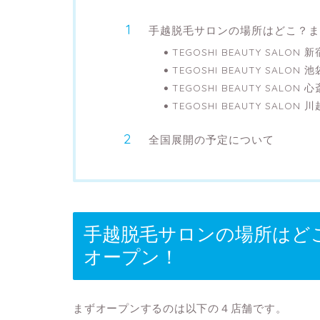
手越脱毛サロンの場所はどこ？ま
TEGOSHI BEAUTY SALON 新
TEGOSHI BEAUTY SALON 池
TEGOSHI BEAUTY SALON 
TEGOSHI BEAUTY SALON 川
全国展開の予定について
手越脱毛サロンの場所はど
オープン！
まずオープンするのは以下の４店舗です。