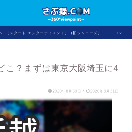
INMENT（スタート エンターテイメント）（旧ジャニーズ）
TV
どこ？まずは東京大阪埼玉に4
2020年8月30日
/
2020年8月31日