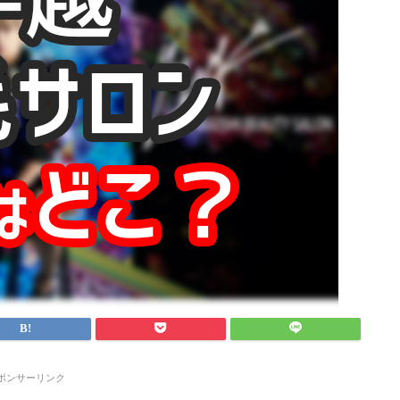
ポンサーリンク