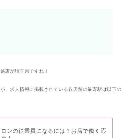
川越店が埼玉県ですね！
すが、求人情報に掲載されている各店舗の最寄駅は以下の
サロンの従業員になるには？お店で働く応