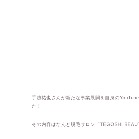
手越祐也さんが新たな事業展開を自身のYouTu
た！
その内容はなんと脱毛サロン「TEGOSHI BEAU