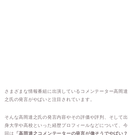
さまざまな情報番組に出演しているコメンテーター高岡達
之氏の発言がやばいと注目されています。
そんな高岡達之氏の発言内容やその評価や評判、そして出
身大学や高校といった経歴プロフィールなどについて、今
回は
「高岡達之コメンテーターの発言が偉そうでやばい？