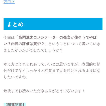
万円？
まとめ
今回は
「高岡達之コメンテーターの発言が偉そうでやば
い？内容の評価は賛否？」
ということについて書いていき
ましたがいかがでしたでしょうか？
考え方はそれぞれあっていいとは思いますが、表面的な部
分だけでなくしっかりと本質まで目を向けられるようにな
りたいですね。
最後までお読みいただきありがとうございます！
【関連記事】