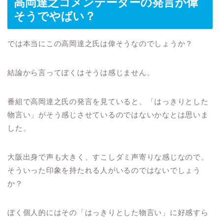
高岡達之コメンテーターの発言が偉
そうでやばい？
では本当にこの高岡達之氏は偉そうなのでしょうか？
結論から言ってぼくはそうは感じません。
番組で高岡達之氏の発言を見ていると、「はっきりとした
物言い」がそう感じさせているのではないかなとは思いま
した。
大阪出身で声も大きく、すこしダミ声寄りな感じなので、
そういった印象を持たれる人がいるのではないでしょう
か？
ぼく個人的にはその「はっきりとした物言い」に好感すら