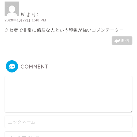
N
より:
2020年1月22日 1:48 PM
クセ者で非常に偏屈な人という印象が強いコメンテーター
返信
COMMENT