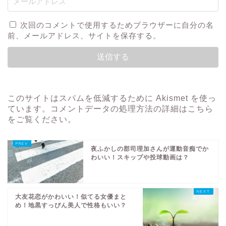
次回のコメントで使用するためブラウザーに自分の名
前、メールアドレス、サイトを保存する。
このサイトはスパムを低減するために Akismet を使っ
ています。
コメントデータの処理方法の詳細はこちら
をご覧ください
。
夜ふかしの郡司理加さんが運動音痴でか
わいい！スキップや投球動画は？
大友花恋がかわいい！似てる女優まと
め！地黒すっぴん美人で性格もいい？