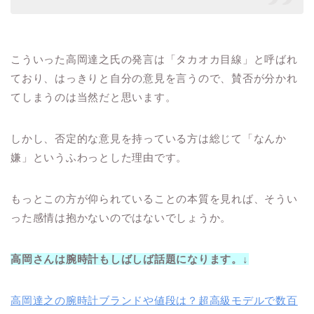
こういった高岡達之氏の発言は「タカオカ目線」と呼ばれ
ており、はっきりと自分の意見を言うので、賛否が分かれ
てしまうのは当然だと思います。
しかし、否定的な意見を持っている方は総じて「なんか
嫌」というふわっとした理由です。
もっとこの方が仰られていることの本質を見れば、そうい
った感情は抱かないのではないでしょうか。
高岡さんは腕時計もしばしば話題になります。↓
高岡達之の腕時計ブランドや値段は？超高級モデルで数百