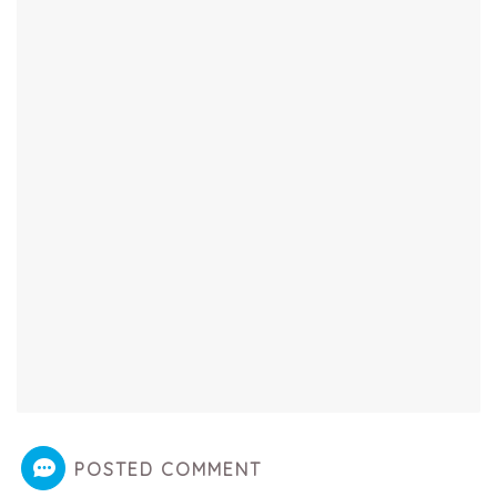
POSTED COMMENT