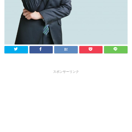
スポンサーリンク