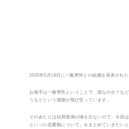
2020年5月18日に一般男性との結婚を発表された
お相手は一般男性ということで、誰なのか？な
うなどという憶測が飛び交っています。
そのあたりは結局憶測の域を出ないので、今回は
といった恋愛観について」をまとめていきたい