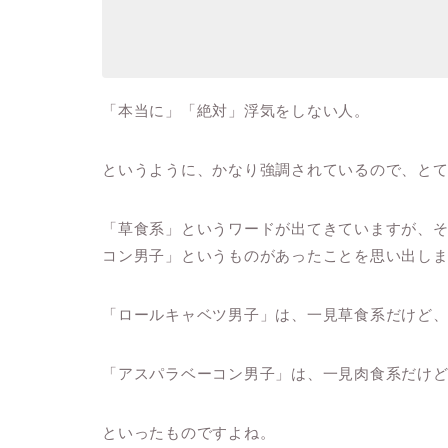
「本当に」「絶対」浮気をしない人。
というように、かなり強調されているので、と
「草食系」というワードが出てきていますが、
コン男子」というものがあったことを思い出し
「ロールキャベツ男子」は、一見草食系だけど
「アスパラベーコン男子」は、一見肉食系だけ
といったものですよね。