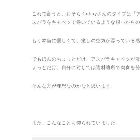
これで言うと、おそらくchayさんのタイプは
スパラをキャベツで巻いているような根っから
もう本当に優しくて、癒しの空気が漂っている
でもほんのちょっとだけ、アスパラキャベツが
ょっとだけ、自分に対しては適材適所で肉食を
そんな方が理想なのかなと思います。
また、こんなことも仰られていました。