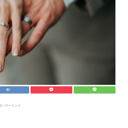
ポンサーリンク