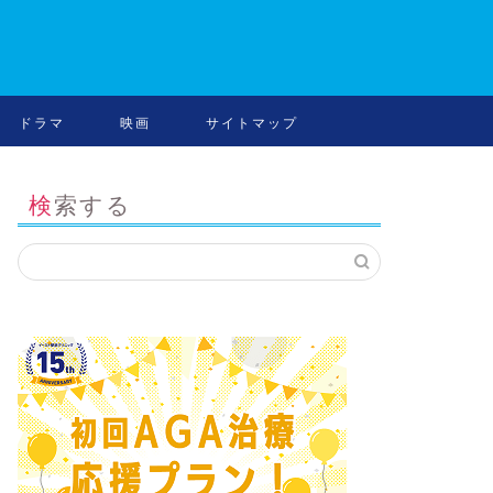
ドラマ
映画
サイトマップ
検索する