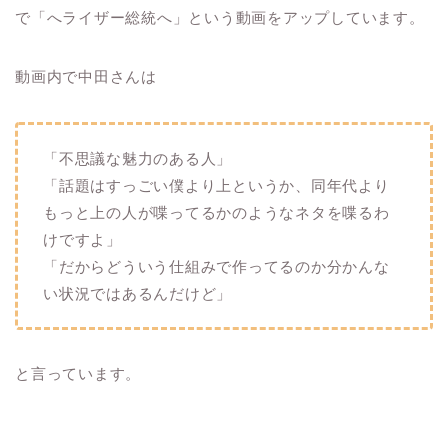
で「へライザー総統へ」という動画をアップしています。
動画内で中田さんは
「不思議な魅力のある人」
「話題はすっごい僕より上というか、同年代より
もっと上の人が喋ってるかのようなネタを喋るわ
けですよ」
「だからどういう仕組みで作ってるのか分かんな
い状況ではあるんだけど」
と言っています。