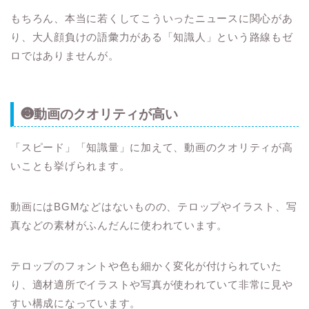
もちろん、本当に若くしてこういったニュースに関心があ
り、大人顔負けの語彙力がある「知識人」という路線もゼ
ロではありませんが。
❸動画のクオリティが高い
「スピード」「知識量」に加えて、動画のクオリティが高
いことも挙げられます。
動画にはBGMなどはないものの、テロップやイラスト、写
真などの素材がふんだんに使われています。
テロップのフォントや色も細かく変化が付けられていた
り、適材適所でイラストや写真が使われていて非常に見や
すい構成になっています。