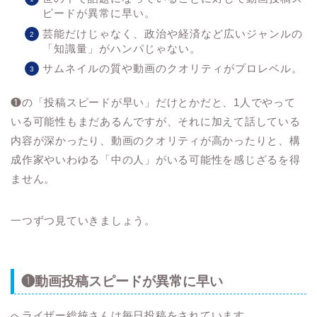
ピードが異常に早い。
芸能だけじゃなく、政治や経済など広いジャンルの
「知識量」がハンパじゃない。
サムネイルの質や動画のクオリティがプロレベル。
❶の「投稿スピードが早い」だけとかだと、1人でやって
いる可能性もまだあるんですが、それに加えて話している
内容が深かったり、動画のクオリティが高かったりと、構
成作家やいわゆる「中の人」がいる可能性を感じざるを得
ません。
一つずつ見ていきましょう。
❶動画投稿スピードが異常に早い
へライザー総統さんは毎日投稿をされています。