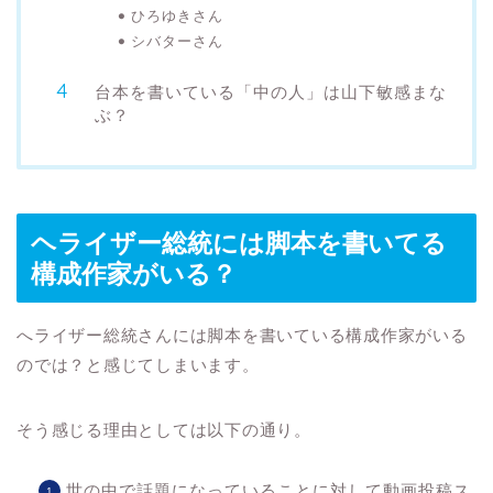
ひろゆきさん
シバターさん
台本を書いている「中の人」は山下敏感まな
ぶ？
ヘライザー総統には脚本を書いてる
構成作家がいる？
へライザー総統さんには脚本を書いている構成作家がいる
のでは？と感じてしまいます。
そう感じる理由としては以下の通り。
世の中で話題になっていることに対して動画投稿ス