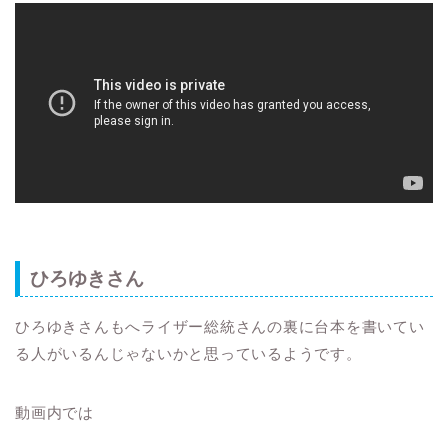
ひろゆきさん
ひろゆきさんもへライザー総統さんの裏に台本を書いてい
る人がいるんじゃないかと思っているようです。
動画内では