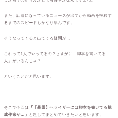
また、話題になっているニュースが出てから動画を投稿す
るまでのスピードもかなり早んです。
そうなってくると出てくる疑問が…
これって1人でやってるの？さすがに「脚本を書いてる
人」がいるんじゃ？
ということだと思います。
そこで今回は
「【暴露】ヘライザーには脚本を書いてる構
成作家が…」
と題してまとめていきたいと思います。