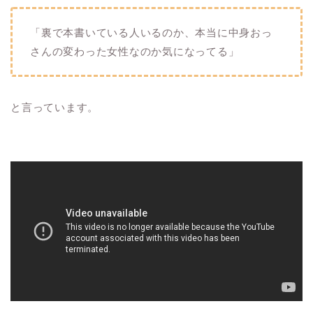
「裏で本書いている人いるのか、本当に中身おっ
さんの変わった女性なのか気になってる」
と言っています。