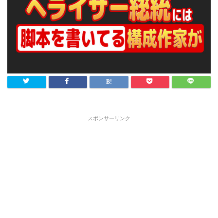
スポンサーリンク