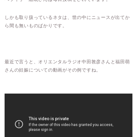
しかも取り扱っているネタは、世の中にニュースが出てか
ら間も無いものばかりです。
最近で言うと、オリエンタルラジオ中田敦彦さんと福田萌
さんの妊娠についての動画がその例ですね。