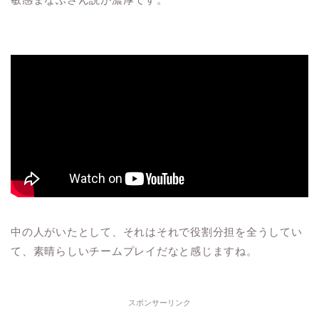
中の人がいたとして、それはそれで役割分担を全うしてい
て、素晴らしいチームプレイだなと感じますね。
スポンサーリンク