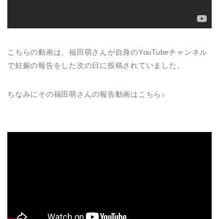
こちらの動画は、福田萌さんが自身のYouTubeチャンネル
で妊娠の報告をした次の日に投稿されていました。
ちなみにその福田萌さんの報告動画はこちら↓