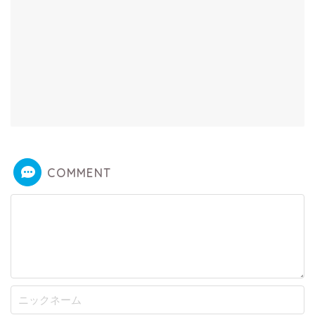
COMMENT