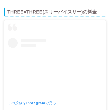
THREE×THREE(スリーバイスリー)の料金
この投稿をInstagramで見る