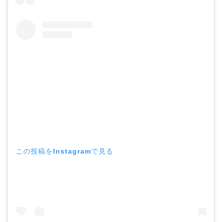
この投稿をInstagramで見る