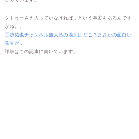
タトゥーさえ入っていなければ…という事案もあるんです
がね。。
手越祐也チャンネル無人島の場所はどこ？まさかの面白い
発見が…
詳細はこの記事に書いています。