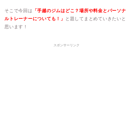
そこで今回は
「手越のジムはどこ？場所や料金とパーソナ
ルトレーナーについても！」
と題してまとめていきたいと
思います！
スポンサーリンク