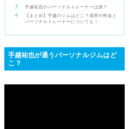
手越祐也のパーソナルトレーナーは誰？
【まとめ】手越のジムはどこ？場所や料金と
パーソナルトレーナーについても！
手越祐也が通うパーソナルジムはど
こ？