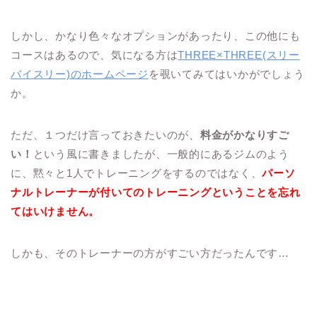
しかし、かなり色々なオプションがあったり、この他にも
コースはあるので、気になる方は
THREE×THREE(スリー
バイスリー)のホームページ
を覗いてみてはいかがでしょう
か。
ただ、１つだけ言っておきたいのが、
料金がかなりすご
い！
という風に書きましたが、一般的にあるジムのよう
に、黙々と1人でトレーニングをするのではなく、
パーソ
ナルトレーナーが付いてのトレーニングということを忘れ
てはいけません。
しかも、そのトレーナーの方がすごい方だったんです…