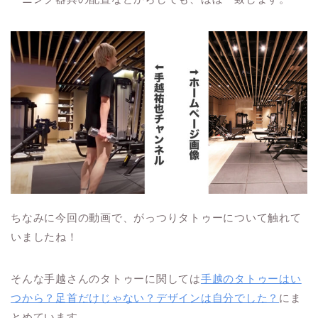
ちなみに今回の動画で、がっつりタトゥーについて触れて
いましたね！
そんな手越さんのタトゥーに関しては
手越のタトゥーはい
つから？足首だけじゃない？デザインは自分でした？
にま
とめています。