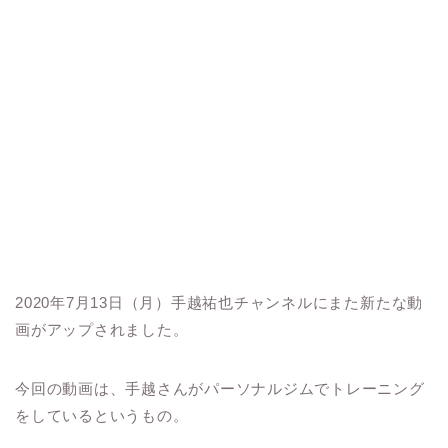
2020年7月13日（月）手越祐也チャンネルにまた新たな動
画がアップされました。
今回の動画は、手越さんがパーソナルジムでトレーニング
をしているというもの。