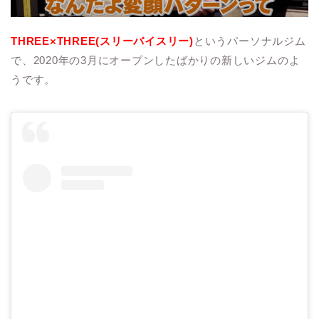
THREE×THREE(スリーバイスリー)
というパーソナルジム
で、2020年の3月にオープンしたばかりの新しいジムのよ
うです。