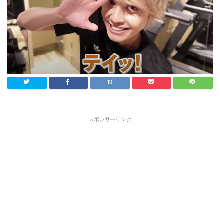
スポンサーリンク