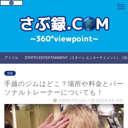
アイドル
STARTO ENTERTAINMENT（スタート エンターテイメント）（
芸能
手越のジムはどこ？場所や料金とパー
ソナルトレーナーについても！
2020年7月14日
/
2020年8月16日