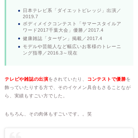
日本テレビ系「ダイエットビレッジ」出演／
2019.7
ボディメイクコンテスト「サマースタイルア
ワード2017千葉大会」優勝／2017.4
健康雑誌「ターザン」掲載／2017.4
モデルや芸能人など幅広いお客様のトレーニ
ング指導／2016.3～現在
テレビや雑誌の出演
をされていたり、
コンテストで優勝
を
飾っていたりする方で、そのイケメン具合もさることなが
ら、実績もすごい方でした。
もちろん、その肉体もすごいです。。笑