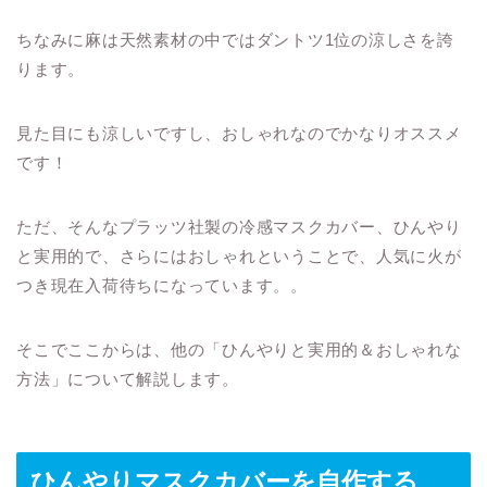
ちなみに麻は天然素材の中ではダントツ1位の涼しさを誇
ります。
見た目にも涼しいですし、おしゃれなのでかなりオススメ
です！
ただ、そんなプラッツ社製の冷感マスクカバー、ひんやり
と実用的で、さらにはおしゃれということで、人気に火が
つき現在入荷待ちになっています。。
そこでここからは、他の「ひんやりと実用的＆おしゃれな
方法」について解説します。
ひんやりマスクカバーを自作する