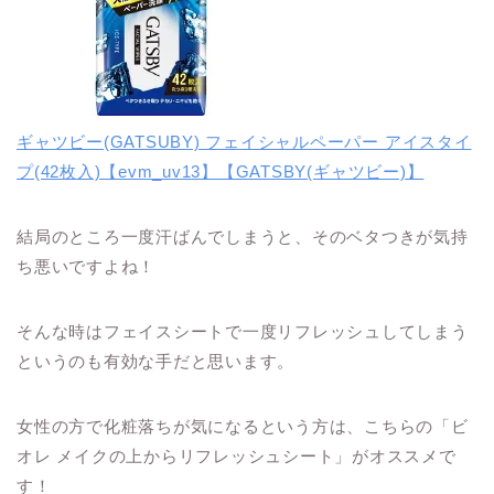
ギャツビー(GATSUBY) フェイシャルペーパー アイスタイ
プ(42枚入)【evm_uv13】【GATSBY(ギャツビー)】
結局のところ一度汗ばんでしまうと、そのベタつきが気持
ち悪いですよね！
そんな時はフェイスシートで一度リフレッシュしてしまう
というのも有効な手だと思います。
女性の方で化粧落ちが気になるという方は、こちらの「ビ
オレ メイクの上からリフレッシュシート」がオススメで
す！