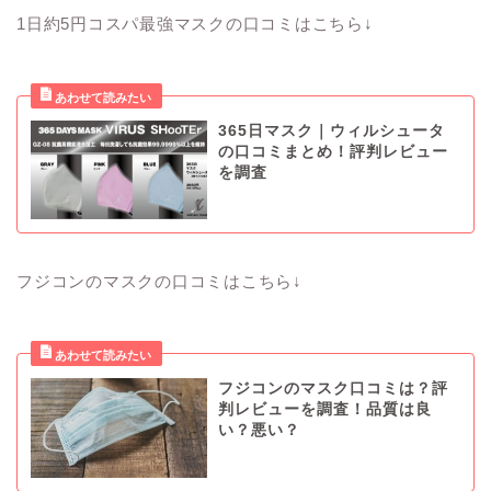
1日約5円コスパ最強マスクの口コミはこちら↓
365日マスク｜ウィルシュータ
の口コミまとめ！評判レビュー
を調査
フジコンのマスクの口コミはこちら↓
フジコンのマスク口コミは？評
判レビューを調査！品質は良
い？悪い？