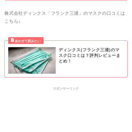
株式会社ディンクス「フランク三浦」のマスクの口コミは
こちら↓
ディンクス(フランク三浦)のマ
スク口コミは？評判レビューま
とめ！
スポンサーリンク