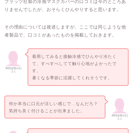
プラッツ社製の冷感マスクカバーの口コミは今のところあ
りませんでしたが、おそらくひんやりすると思います。
その理由については後述しますが、ここでは同じような他
者製品で、口コミがあったものを掲載しておきます。
着用してみると接触冷感でひんやり冷たく
て、すべすべしてて触り心地がよかったで
50代女性の口
す。
コミ
暑くなる季節に活躍してくれそうです。
何か本当に口元が涼しい感じで…なんだろ？
気持ち良く付けることが出来ました。
40代女性の口
コミ