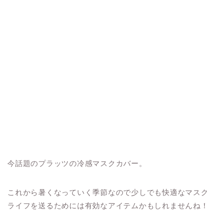
今話題のプラッツの冷感マスクカバー。
これから暑くなっていく季節なので少しでも快適なマスク
ライフを送るためには有効なアイテムかもしれませんね！