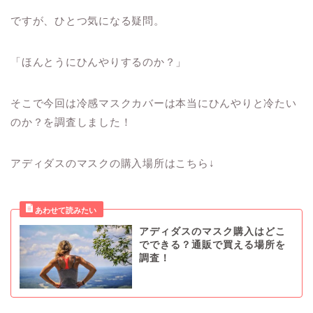
ですが、ひとつ気になる疑問。
「ほんとうにひんやりするのか？」
そこで今回は冷感マスクカバーは本当にひんやりと冷たい
のか？を調査しました！
アディダスのマスクの購入場所はこちら↓
アディダスのマスク購入はどこ
でできる？通販で買える場所を
調査！