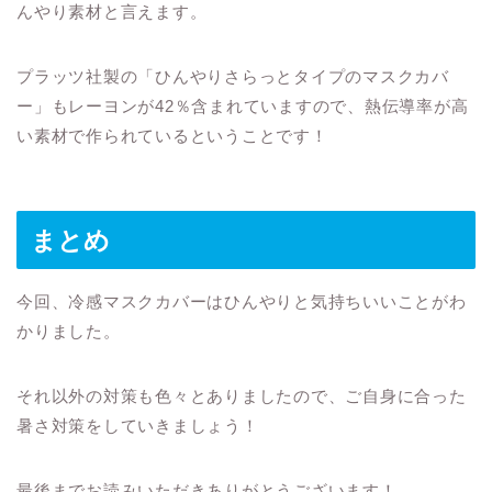
んやり素材と言えます。
プラッツ社製の「ひんやりさらっとタイプのマスクカバ
ー」もレーヨンが42％含まれていますので、熱伝導率が高
い素材で作られているということです！
まとめ
今回、冷感マスクカバーはひんやりと気持ちいいことがわ
かりました。
それ以外の対策も色々とありましたので、ご自身に合った
暑さ対策をしていきましょう！
最後までお読みいただきありがとうございます！