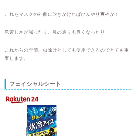
これをマスクの外側に吹きかければひんやり爽やか！
息苦しさが減ったり、鼻の通りも良くなったり、
これからの季節、虫除けとしても使用できるのでとても重
宝します。
フェイシャルシート