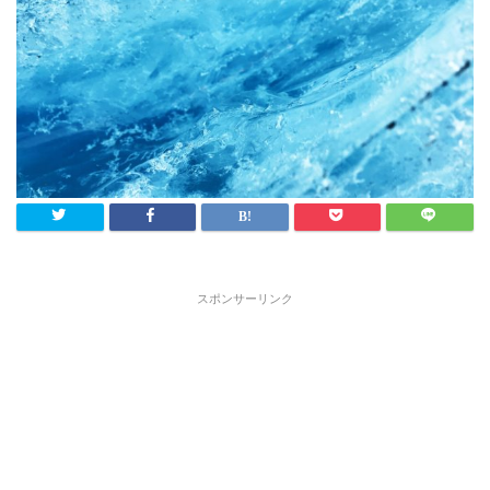
スポンサーリンク