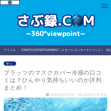
アイドル
STARTO ENTERTAINMENT（スタート エンターテイメント）（
暮らし
プラッツのマスクカバー冷感の口コ
ミは？ひんやり気持ちいいのか評判
まとめ！
2020年5月22日
/
2020年7月18日