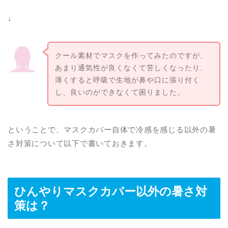
↓
クール素材でマスクを作ってみたのですが、
あまり通気性が良くなくて苦しくなったり、
薄くすると呼吸で生地が鼻や口に張り付く
し、良いのができなくて困りました。
ということで、マスクカバー自体で冷感を感じる以外の暑
さ対策について以下で書いておきます。
ひんやりマスクカバー以外の暑さ対
策は？