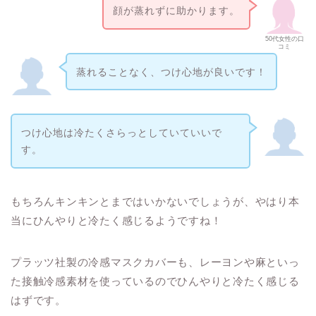
顔が蒸れずに助かります。
50代女性の口
コミ
蒸れることなく、つけ心地が良いです！
つけ心地は冷たくさらっとしていていいで
す。
もちろんキンキンとまではいかないでしょうが、やはり本
当にひんやりと冷たく感じるようですね！
プラッツ社製の冷感マスクカバーも、レーヨンや麻といっ
た接触冷感素材を使っているのでひんやりと冷たく感じる
はずです。