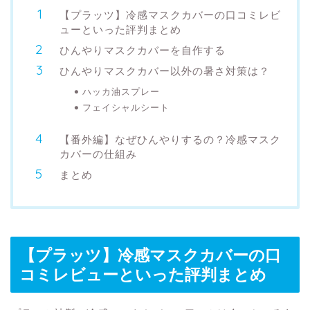
【プラッツ】冷感マスクカバーの口コミレビ
ューといった評判まとめ
ひんやりマスクカバーを自作する
ひんやりマスクカバー以外の暑さ対策は？
ハッカ油スプレー
フェイシャルシート
【番外編】なぜひんやりするの？冷感マスク
カバーの仕組み
まとめ
【プラッツ】冷感マスクカバーの口
コミレビューといった評判まとめ