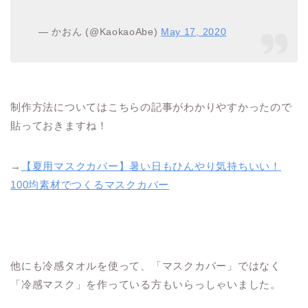
— かおん (@KaokaoAbe)
May 17, 2020
制作方法についてはこちらの記事がわかりやすかったので
貼っておきますね！
→
【夏用マスクカバー】暑い日もひんやり気持ちいい！
100均素材でつくるマスクカバー
他にも冷感タオルを使って、「マスクカバー」ではなく
「冷感マスク」を作っている方もいらっしゃいました。