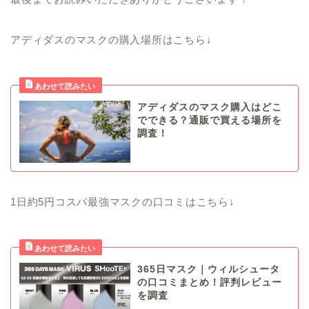
アディダスのマスクの購入場所はこちら↓
アディダスのマスク購入はどこ
でできる？通販で買える場所を
調査！
1日約5円コスパ最強マスクの口コミはこちら↓
365日マスク｜ウィルシュータ
の口コミまとめ！評判レビュー
を調査