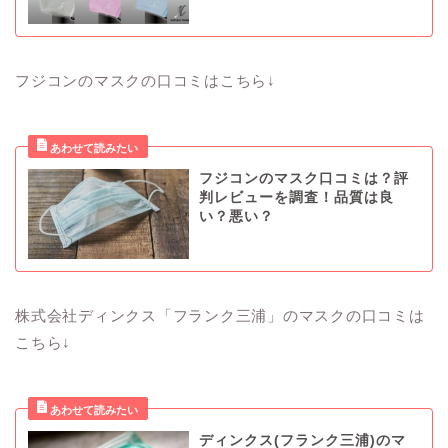
フジコンのマスクの口コミはこちら↓
フジコンのマスク口コミは？評
判レビューを調査！品質は良
い？悪い？
株式会社ディンクス「フランク三浦」のマスクの口コミは
こちら↓
ディンクス(フランク三浦)のマ