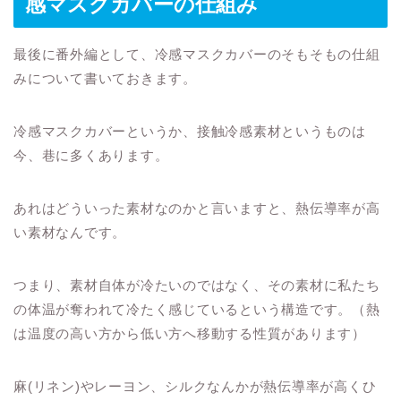
感マスクカバーの仕組み
最後に番外編として、冷感マスクカバーのそもそもの仕組
みについて書いておきます。
冷感マスクカバーというか、接触冷感素材というものは
今、巷に多くあります。
あれはどういった素材なのかと言いますと、熱伝導率が高
い素材なんです。
つまり、素材自体が冷たいのではなく、その素材に私たち
の体温が奪われて冷たく感じているという構造です。（熱
は温度の高い方から低い方へ移動する性質があります）
麻(リネン)やレーヨン、シルクなんかが熱伝導率が高くひ