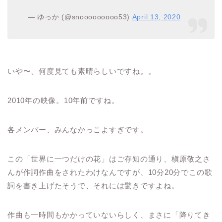
— ゆっか (@snooooooooo53)
April 13, 2020
いや〜、何度見ても素晴らしいですね。。
2010年の映像。10年前ですね。
各メンバー、みんなかっこよすぎです。
この「世界に一つだけの花」はご存知の通り、槇原敬之さ
んが作詞作曲をされたわけなんですが、10分20分でこの歌
詞を書き上げたそうで、それには驚きですよね。
作曲も一時間もかかっていないらしく、まさに「降りてき