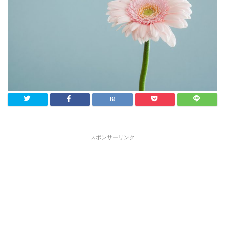
スポンサーリンク