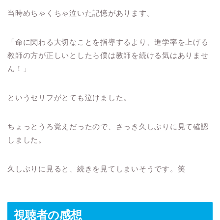
当時めちゃくちゃ泣いた記憶があります。
「命に関わる大切なことを指導するより、進学率を上げる
教師の方が正しいとしたら僕は教師を続ける気はありませ
ん！」
というセリフがとても泣けました。
ちょっとうろ覚えだったので、さっき久しぶりに見て確認
しました。
久しぶりに見ると、続きを見てしまいそうです。笑
視聴者の感想