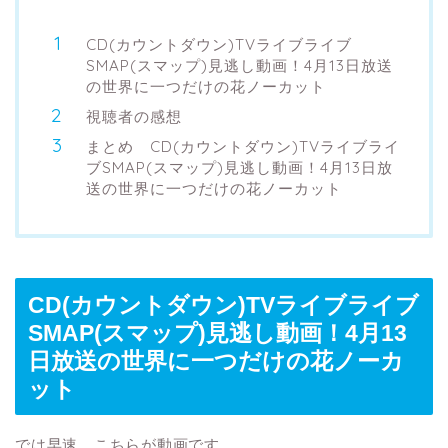
CD(カウントダウン)TVライブライブ
SMAP(スマップ)見逃し動画！4月13日放送
の世界に一つだけの花ノーカット
視聴者の感想
まとめ CD(カウントダウン)TVライブライ
ブSMAP(スマップ)見逃し動画！4月13日放
送の世界に一つだけの花ノーカット
CD(カウントダウン)TVライブライブ
SMAP(スマップ)見逃し動画！4月13
日放送の世界に一つだけの花ノーカ
ット
では早速、こちらが動画です。