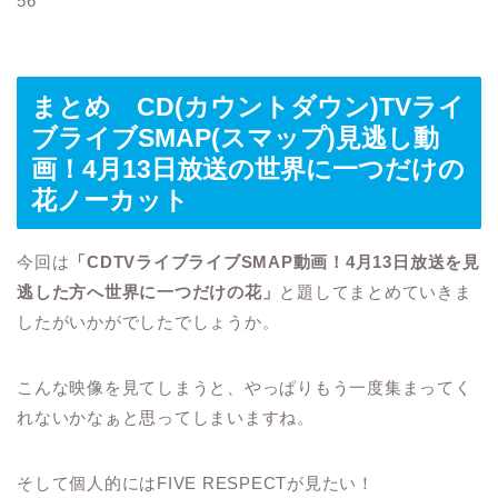
56
まとめ CD(カウントダウン)TVライ
ブライブSMAP(スマップ)見逃し動
画！4月13日放送の世界に一つだけの
花ノーカット
今回は
「CDTVライブライブSMAP動画！4月13日放送を見
逃した方へ世界に一つだけの花」
と題してまとめていきま
したがいかがでしたでしょうか。
こんな映像を見てしまうと、やっぱりもう一度集まってく
れないかなぁと思ってしまいますね。
そして個人的にはFIVE RESPECTが見たい！