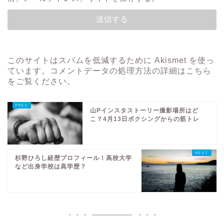
このサイトはスパムを低減するために Akismet を使っ
ています。
コメントデータの処理方法の詳細はこちら
をご覧ください
。
山Pインスタストーリー撮影場所はど
こ？4月13日ボクシングからの筋トレ
杉野ひろし経歴プロフィール！高校大学
など出身学校は高学歴？