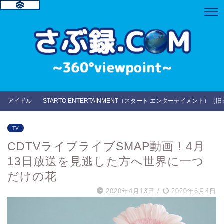
アイドル
STARTO ENTERTAINMENT（スタート エンターテイメント）（
TV
CDTVライブライブSMAP動画！4月
13日放送を見逃した方へ世界に一つ
だけの花
2020年4月13日
/
2020年6月4日