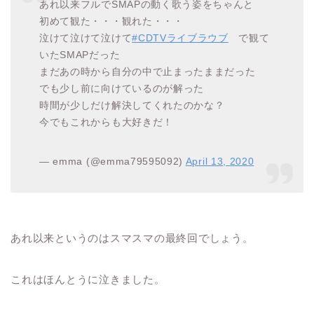
あれ以来フルでSMAPの動く歌う姿をちゃんと
初めて観た・・・観れた・・・
泣けて泣けて泣けて
#CDTVライブラウブ
で観て
いたSMAPだった
まだあの時から自分の中で止まったままだった
でも少し前に向けているのが解った
時間が少しだけ解決してくれたのかな？
今でもこれからも大好きだ！
— emma (@emma79595092)
April 13, 2020
あれ以来というのはスマスマの最終回でしょう。
これはほんとうに泣きました。