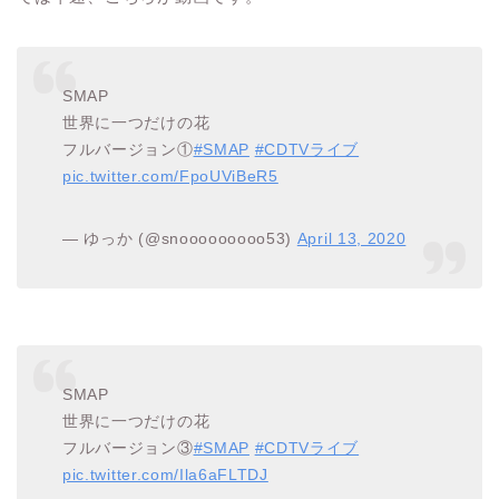
SMAP
世界に一つだけの花
フルバージョン①
#SMAP
#CDTVライブ
pic.twitter.com/FpoUViBeR5
— ゆっか (@snooooooooo53)
April 13, 2020
SMAP
世界に一つだけの花
フルバージョン③
#SMAP
#CDTVライブ
pic.twitter.com/Ila6aFLTDJ