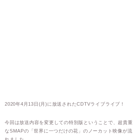
2020年4月13日(月)に放送されたCDTVライブライブ！
今回は放送内容を変更しての特別版ということで、超貴重
なSMAPの「世界に一つだけの花」のノーカット映像が流
れました。