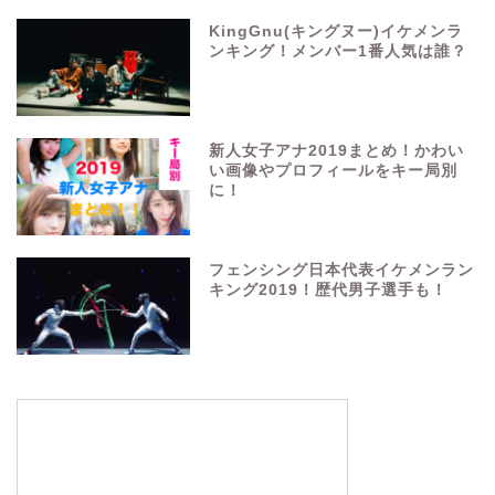
KingGnu(キングヌー)イケメンラ
ンキング！メンバー1番人気は誰？
新人女子アナ2019まとめ！かわい
い画像やプロフィールをキー局別
に！
フェンシング日本代表イケメンラン
キング2019！歴代男子選手も！