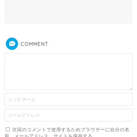
COMMENT
次回のコメントで使用するためブラウザーに自分の名
前、メールアドレス、サイトを保存する。