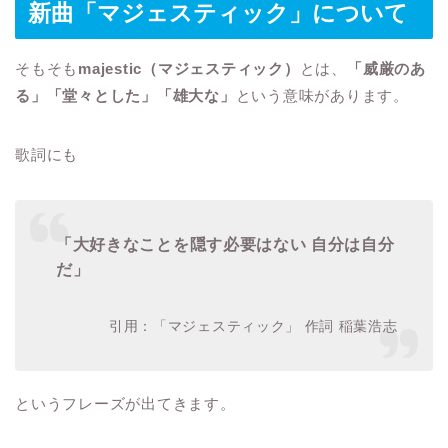
新曲「マジェスティック」について
そもそも
majestic（マジェスティック）
とは、
「威厳のあ
る」「堂々とした」「雄大な」
という意味があります。
歌詞にも
「大好きなことを隠す必要はない 自分は自分
だ」
引用：「マジェスティック」 作詞 稲葉浩志
というフレーズが出てきます。