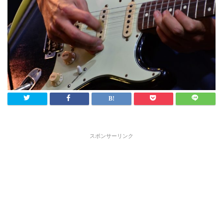
スポンサーリンク