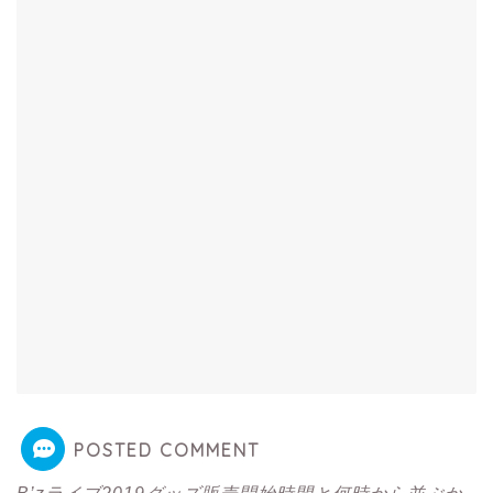
POSTED COMMENT