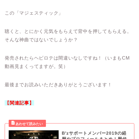
この「マジェスティック」
聴くと、とにかく元気をもらえて背中を押してもらえる。
そんな神曲ではないでしょうか？
発売されたらヘビロテは間違いなしですね！（いまもCM
動画見まくってますが。笑）
最後までお読みいただきありがとうございます！
【関連記事】
B'zサポートメンバー2019の経