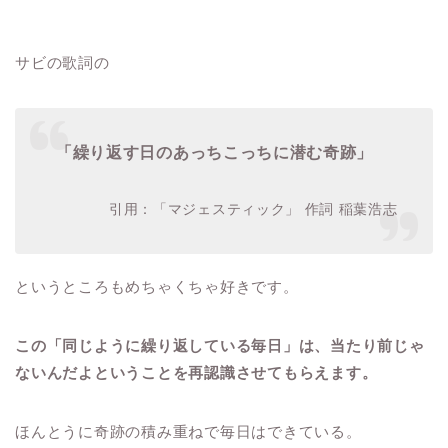
サビの歌詞の
「繰り返す日のあっちこっちに潜む奇跡」
引用：「マジェスティック」 作詞 稲葉浩志
というところもめちゃくちゃ好きです。
この「同じように繰り返している毎日」は、当たり前じゃ
ないんだよということを再認識させてもらえます。
ほんとうに奇跡の積み重ねで毎日はできている。