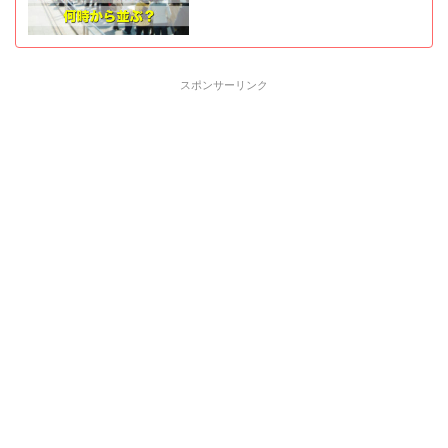
スポンサーリンク