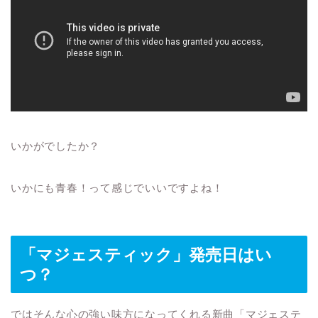
いかがでしたか？
いかにも青春！って感じでいいですよね！
「マジェスティック」発売日はい
つ？
ではそんな心の強い味方になってくれる新曲「マジェステ