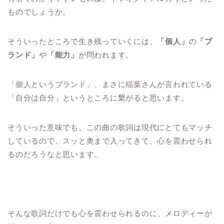
ものでしょうか。
そういったところで生き残っていくには、
「個人」
の
「ブ
ランド」
や
「能力」
が問われます。
「個人というブランド」、まさに稲葉さんが言われている
「自分は自分」というところに繋がると思います。
そういった意味でも、この曲の歌詞は現代にとてもマッチ
しているので、スッと奥まで入ってきて、心を震わせられ
るのだろうなと思います。
そんな歌詞だけでも心を震わせられるのに、メロディーが