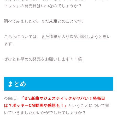
ィック」の発売日はいつなのでしょうか？
調べてみましたが、まだ
未定
とのことです。
こちらについては、また情報が入り次第追記しようと思い
ます。
ぜひとも早めの発売をお願いします！！笑
まとめ
今回は、
「B’z新曲マジェスティックがヤバい！発売日
は？ポッキーCM動画や感想も！」
ということについて書
いていきましたがいかがでしたでしょうか？