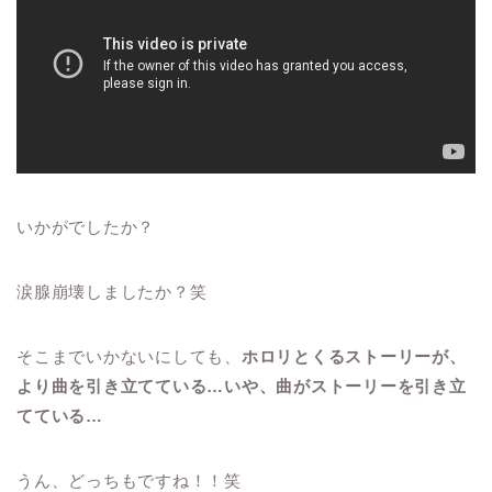
いかがでしたか？
涙腺崩壊しましたか？笑
そこまでいかないにしても、
ホロリとくるストーリーが、
より曲を引き立てている…いや、曲がストーリーを引き立
てている…
うん、どっちもですね！！笑