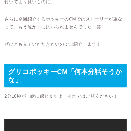
付いてより良いものに。
さらに今回紹介するポッキーのCMではストーリーが重な
って、もう泣かずにはいられませんでした！笑
ぜひとも見ていただきたいのでご紹介します！
グリコポッキーCM「何本分話そうか
な」
2分16秒が一瞬に感じますよ！それではご覧ください！