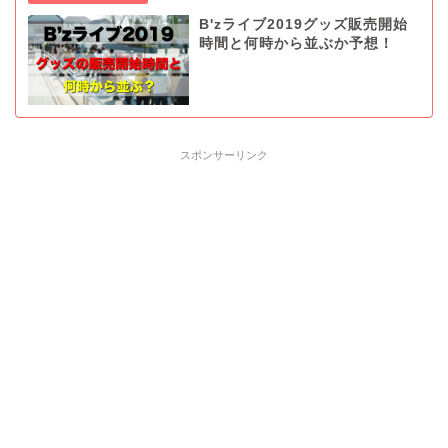
B'zライブ2019グッズ販売開始
時間と何時から並ぶか予想！
スポンサーリンク