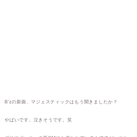
B’zの新曲、マジェスティックはもう聞きましたか？
やばいです。泣きそうです。笑