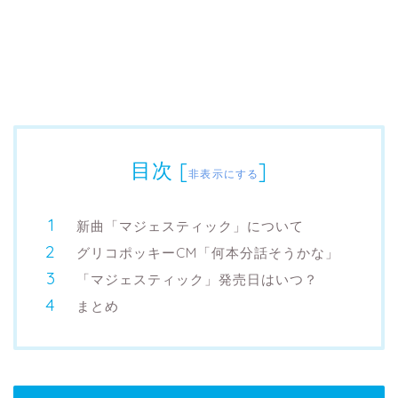
目次
[
]
非表示にする
新曲「マジェスティック」について
グリコポッキーCM「何本分話そうかな」
「マジェスティック」発売日はいつ？
まとめ