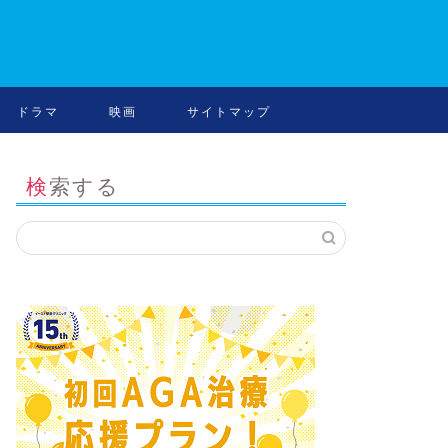
ドラマ
映画
サイトマップ
検索する