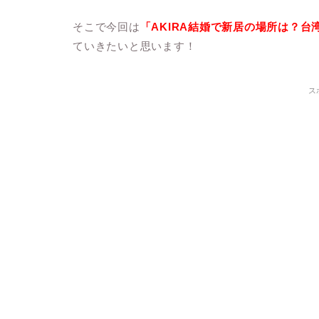
そこで今回は
「AKIRA結婚で新居の場所は？
ていきたいと思います！
ス