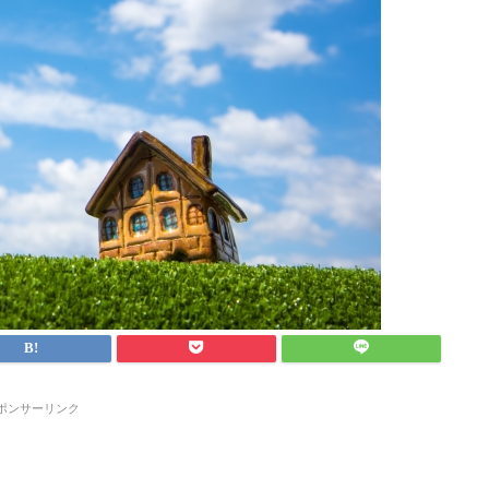
ポンサーリンク