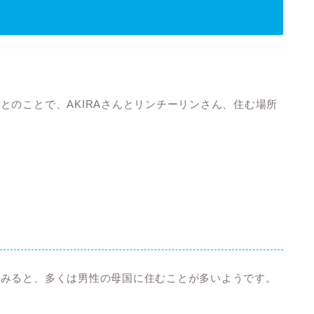
とのことで、AKIRAさんとリンチーリンさん、住む場所
てみると、多くは男性の母国に住むことが多いようです。