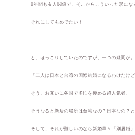
8年間も友人関係で、そこからこういった形にな
それにしてもめでたい！
と、ほっこりしていたのですが、一つの疑問が
「二人は日本と台湾の国際結婚になるわけだけ
そう、お互いに各国で多忙を極める超人気者。
そうなると新居の場所は台湾なの？日本なの？
そして、それが難しいのなら新婚早々「別居婚