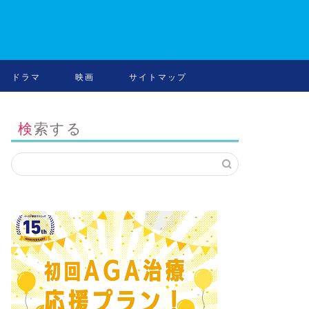
ドラマ
映画
サイトマップ
検索する