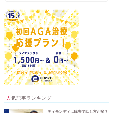
人気記事ランキング
1
ティモンディは障害で話し方が変？