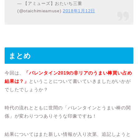
— 【アミューズ】おたいち三重
(@otaichimieamuse)
2018年1月12日
まとめ
今回は、
「バレンタイン2019の非リアのうまい棒買い占め
結果は？」
ということについて書いていきましたがいかが
でしたでしょうか？
時代の流れとともに世間の「バレンタインとうまい棒の関
係」が変わりつつありそうな印象ですね！
結果についてはまた新しい情報が入り次第、追記しようと