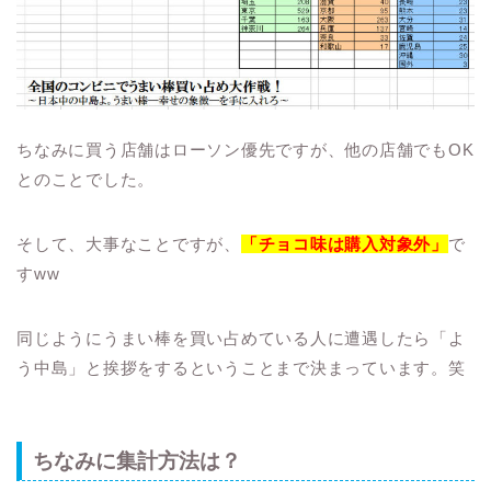
ちなみに買う店舗はローソン優先ですが、他の店舗でもOK
とのことでした。
そして、大事なことですが、
「チョコ味は購入対象外」
で
すww
同じようにうまい棒を買い占めている人に遭遇したら「よ
う中島」と挨拶をするということまで決まっています。笑
ちなみに集計方法は？