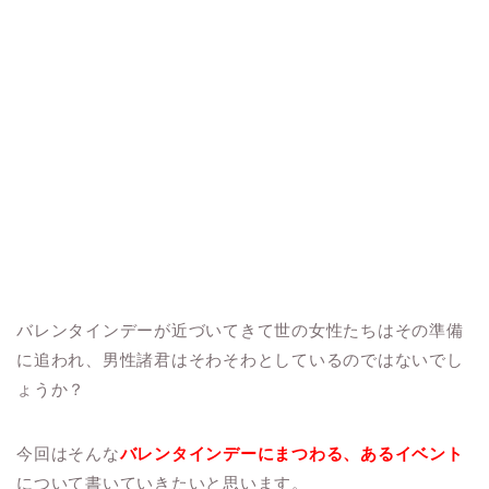
バレンタインデーが近づいてきて世の女性たちはその準備
に追われ、男性諸君はそわそわとしているのではないでし
ょうか？
今回はそんな
バレンタインデーにまつわる、あるイベント
について書いていきたいと思います。