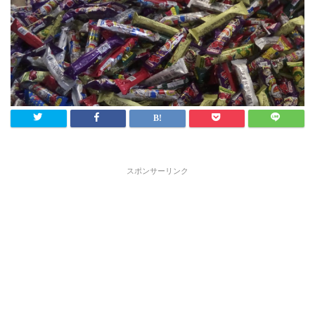
スポンサーリンク