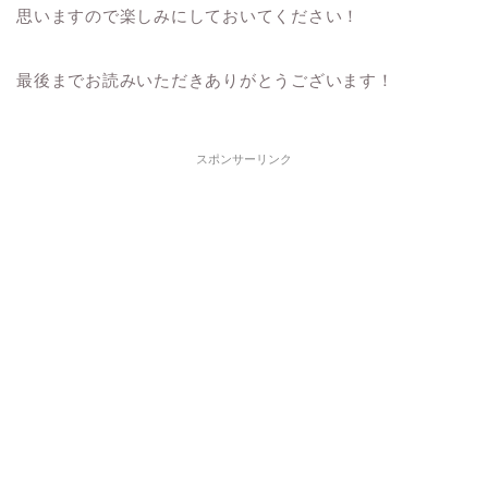
思いますので楽しみにしておいてください！
最後までお読みいただきありがとうございます！
スポンサーリンク