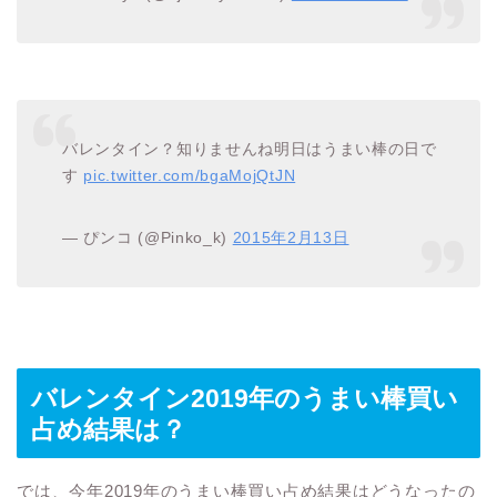
バレンタイン？知りませんね明日はうまい棒の日で
す
pic.twitter.com/bgaMojQtJN
— ぴンコ (@Pinko_k)
2015年2月13日
バレンタイン2019年のうまい棒買い
占め結果は？
では、今年2019年のうまい棒買い占め結果はどうなったの