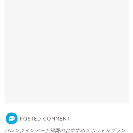
POSTED COMMENT
バレンタインデート福岡のおすすめスポット＆プラン