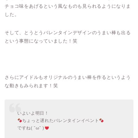
チョコ味をあげるという風なものも見られるようになりま
した。
そして、とうとうバレンタインデザインのうまい棒も出る
という事態になっていました！笑
さらにアイドルもオリジナルのうまい棒を作るというよう
な動きもみられます！笑
いよいよ明日！
ちょっと遅れたバレンタインイベント
ですね( ˘ω˘ )