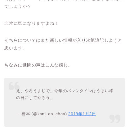
でしょうか？
非常に気になりますよね！
そちらについてはまた新しい情報が入り次第追記しようと
思います。
ちなみに世間の声はこんな感じ。
え、やろうまじで。今年のバレンタインはうまい棒
の日にしてやろう。
— 橋本 (@kani_on_chan)
2019年1月2日