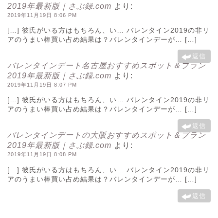
2019年最新版｜さぶ録.com
より:
2019年11月19日 8:06 PM
[…] 彼氏がいる方はもちろん、い… バレンタイン2019の非リ
アのうまい棒買い占め結果は？バレンタインデーが… […]
返信
バレンタインデート名古屋おすすめスポット＆プラン
2019年最新版｜さぶ録.com
より:
2019年11月19日 8:07 PM
[…] 彼氏がいる方はもちろん、い… バレンタイン2019の非リ
アのうまい棒買い占め結果は？バレンタインデーが… […]
返信
バレンタインデートの大阪おすすめスポット＆プラン
2019年最新版｜さぶ録.com
より:
2019年11月19日 8:08 PM
[…] 彼氏がいる方はもちろん、い… バレンタイン2019の非リ
アのうまい棒買い占め結果は？バレンタインデーが… […]
返信