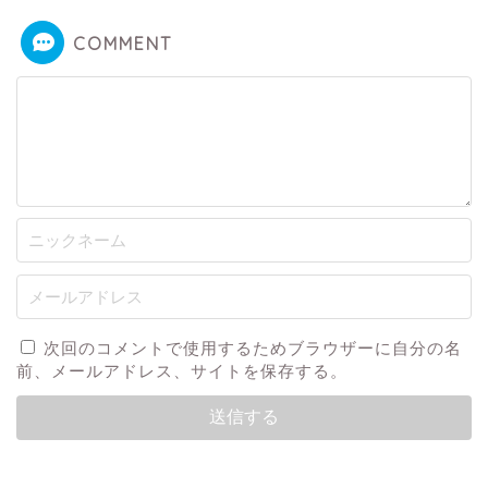
COMMENT
次回のコメントで使用するためブラウザーに自分の名
前、メールアドレス、サイトを保存する。