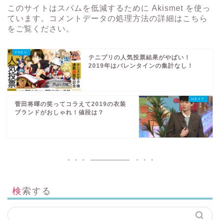
このサイトはスパムを低減するために Akismet を使っ
ています。
コメントデータの処理方法の詳細はこちら
をご覧ください
。
テニプリの人気投票結果がやばい！
2019年はバレンタインの集計なし！
菅田将暉の笑ってコラえて2019の衣装
ブランドがおしゃれ！値段は？
検索する