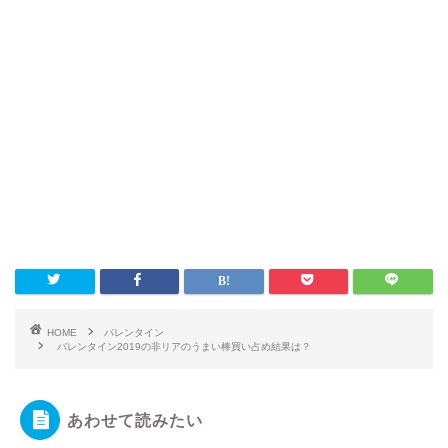
HOME
バレンタイン
バレンタイン2019の非リアのうまい棒買い占め結果は？
あわせて読みたい