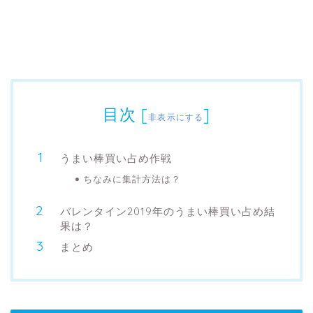
目次
[
]
非表示にする
うまい棒買い占め作戦
ちなみに集計方法は？
バレンタイン2019年のうまい棒買い占め結
果は？
まとめ