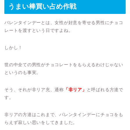
うまい棒買い占め作戦
バレンタインデーとは、女性が好意を寄せる男性にチョコ
レートを渡すという日ですよね。
しかし！
世の中全ての男性がチョコレートをもらえるわけじゃない
というのも事実。
そう、それが非リア充、通称
「非リア」
と呼ばれる方達で
す。
非リアの方達はこれまで、バレンタインデーにチョコをも
らえず寂しい思いをしてきました。