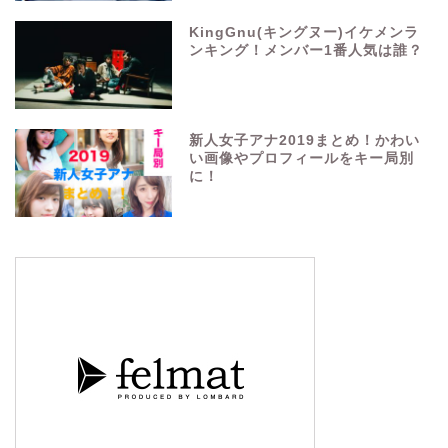
KingGnu(キングヌー)イケメンラ
ンキング！メンバー1番人気は誰？
新人女子アナ2019まとめ！かわい
い画像やプロフィールをキー局別
に！