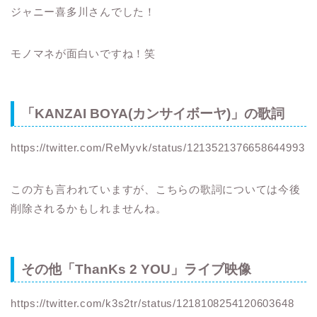
ジャニー喜多川さんでした！
モノマネが面白いですね！笑
「KANZAI BOYA(カンサイボーヤ)」の歌詞
https://twitter.com/ReMyvk/status/1213521376658644993
この方も言われていますが、こちらの歌詞については今後
削除されるかもしれませんね。
その他「ThanKs 2 YOU」ライブ映像
https://twitter.com/k3s2tr/status/1218108254120603648