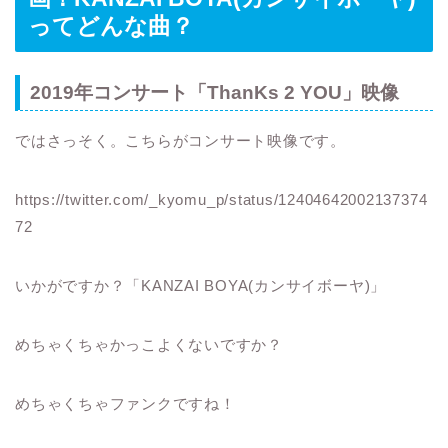
ってどんな曲？
2019年コンサート「ThanKs 2 YOU」映像
ではさっそく。こちらがコンサート映像です。
https://twitter.com/_kyomu_p/status/12404642002137374
72
いかがですか？「KANZAI BOYA(カンサイボーヤ)」
めちゃくちゃかっこよくないですか？
めちゃくちゃファンクですね！