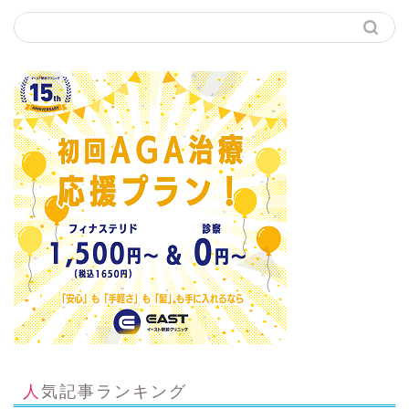
人気記事ランキング