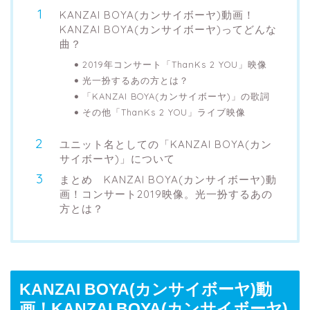
KANZAI BOYA(カンサイボーヤ)動画！
KANZAI BOYA(カンサイボーヤ)ってどんな
曲？
2019年コンサート「ThanKs 2 YOU」映像
光一扮するあの方とは？
「KANZAI BOYA(カンサイボーヤ)」の歌詞
その他「ThanKs 2 YOU」ライブ映像
ユニット名としての「KANZAI BOYA(カン
サイボーヤ)」について
まとめ KANZAI BOYA(カンサイボーヤ)動
画！コンサート2019映像。光一扮するあの
方とは？
KANZAI BOYA(カンサイボーヤ)動
画！KANZAI BOYA(カンサイボーヤ)