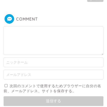
COMMENT
次回のコメントで使用するためブラウザーに自分の名
前、メールアドレス、サイトを保存する。