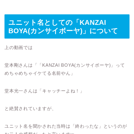
ユニット名としての「KANZAI
BOYA(カンサイボーヤ)」について
上の動画では
堂本剛さんは「「KANZAI BOYA(カンサイボーヤ)」って
めちゃめちゃイケてる名前やん」
堂本光一さんは「キャッチーよね！」
と絶賛されていますが、
ユニット名を聞かされた当時は「終わったな」というのが