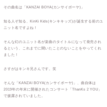
その曲名は「KANZAI BOYA(カンサイボーヤ)」
知る人ぞ知る、KinKi Kids(キンキキッズ)が誕生する前のユ
ニット名ですよね！
そんな幻のユニット名が楽曲のタイトルになって発売され
るという、これまでに聞いたことのないことをやってくれ
ました！
さすがはキンキ兄さんです。笑
そんな「KANZAI BOYA(カンサイボーヤ)」、曲自体は
2019年の年末に開催されたコンサート「ThanKs 2 YOU」
で披露されていました。