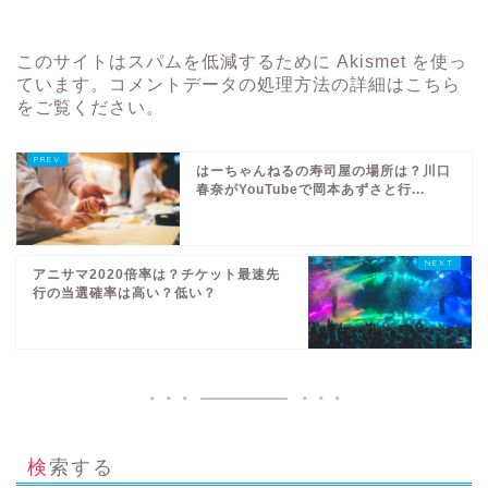
このサイトはスパムを低減するために Akismet を使っ
ています。
コメントデータの処理方法の詳細はこちら
をご覧ください
。
はーちゃんねるの寿司屋の場所は？川口
春奈がYouTubeで岡本あずさと行...
アニサマ2020倍率は？チケット最速先
行の当選確率は高い？低い？
検索する