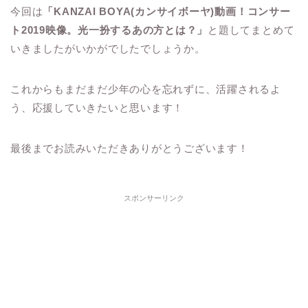
今回は
「KANZAI BOYA(カンサイボーヤ)動画！コンサー
ト2019映像。光一扮するあの方とは？」
と題してまとめて
いきましたがいかがでしたでしょうか。
これからもまだまだ少年の心を忘れずに、活躍されるよ
う、応援していきたいと思います！
最後までお読みいただきありがとうございます！
スポンサーリンク