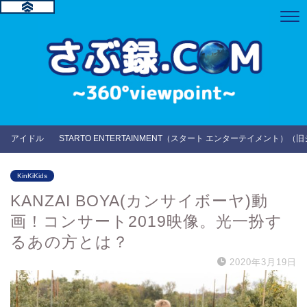
アイドル
STARTO ENTERTAINMENT（スタート エンターテイメント）（
KinKiKids
KANZAI BOYA(カンサイボーヤ)動
画！コンサート2019映像。光一扮す
るあの方とは？
2020年3月19日