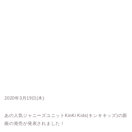
2020年3月19日(木)
あの人気ジャニーズユニットKinKi Kids(キンキキッズ)の新
曲の発売が発表されました！