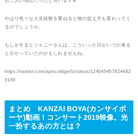
お二人の感想だったと言いますw
やはり色々な人生経験を重ねると物の捉え方も変わってく
るのでしょうか。
もしかするとジャニーさんは、こういった日がいつか来る
と分かっていたのかもしれませんね。
https://twitter.com/apricottiger5/status/124049457824482
9184
まとめ KANZAI BOYA(カンサイボ
ーヤ)動画！コンサート2019映像。光
一扮するあの方とは？