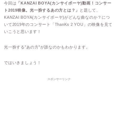
今回は
「KANZAI BOYA(カンサイボーヤ)動画！コンサー
ト2019映像。光一扮するあの方とは？」
と題して、
KANZAI BOYA(カンサイボーヤ)がどんな曲なのか？につ
いて2019年のコンサート「ThanKs 2 YOU」の映像を見て
いこうと思います！
光一扮する”あの方”が誰なのかもわかります。
ではいきましょう！
スポンサーリンク