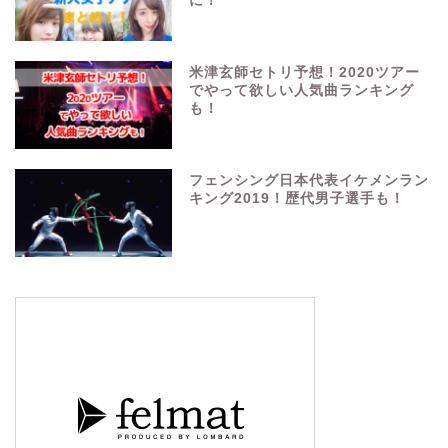
に！
米津玄師セトリ予想！2020ツアー
でやって欲しい人気曲ランキング
も！
フェンシング日本代表イケメンラン
キング2019！歴代男子選手も！