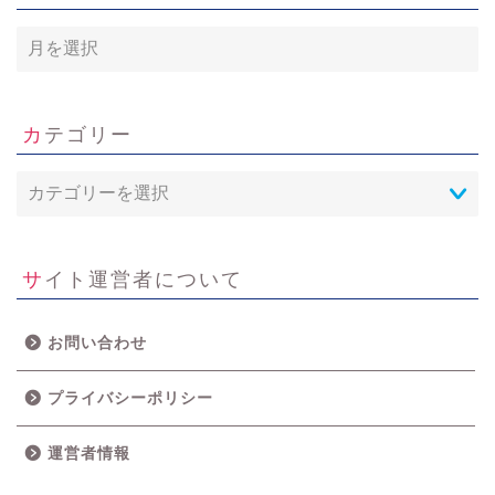
ア
ー
カ
イ
ブ
カテゴリー
サイト運営者について
お問い合わせ
プライバシーポリシー
運営者情報