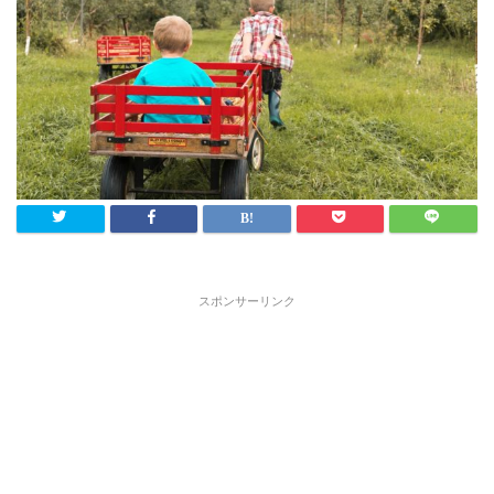
スポンサーリンク